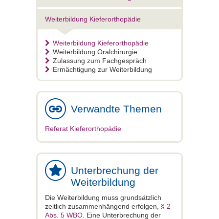
Weiterbildung Kieferorthopädie
Weiterbildung Kieferorthopädie
Weiterbildung Oralchirurgie
Zulassung zum Fachgespräch
Ermächtigung zur Weiterbildung
Verwandte Themen
Referat Kieferorthopädie
Unterbrechung der
Weiterbildung
Die Weiterbildung muss grundsätzlich
zeitlich zusammenhängend erfolgen,
§ 2
Abs. 5 WBO
. Eine Unterbrechung der