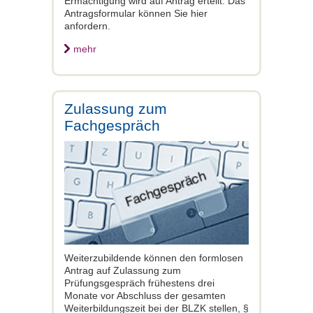
Ermächtigung wird auf Antrag erteilt. Das
Antragsformular können Sie hier
anfordern.
mehr
Zulassung zum
Fachgespräch
Weiterzubildende können den formlosen
Antrag auf Zulassung zum
Prüfungsgespräch frühestens drei
Monate vor Abschluss der gesamten
Weiterbildungszeit bei der BLZK stellen, §