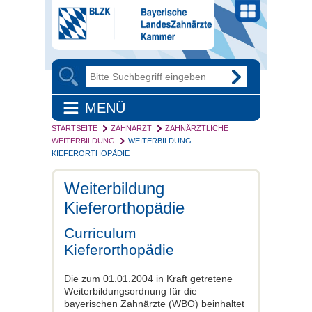
MENÜ
STARTSEITE
ZAHNARZT
ZAHNÄRZTLICHE
WEITERBILDUNG
WEITERBILDUNG
KIEFERORTHOPÄDIE
Weiterbildung
Kieferorthopädie
Curriculum
Kieferorthopädie
Die zum 01.01.2004 in Kraft getretene
Weiterbildungsordnung für die
bayerischen Zahnärzte (WBO) beinhaltet