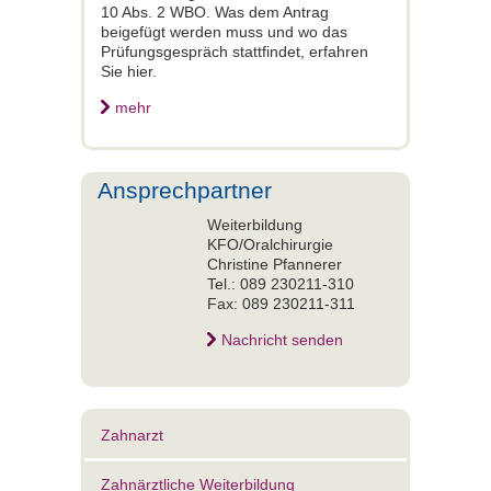
10 Abs. 2 WBO. Was dem Antrag
beigefügt werden muss und wo das
Prüfungsgespräch stattfindet, erfahren
Sie hier.
mehr
Ansprechpartner
Weiterbildung
KFO/Oralchirurgie
Christine Pfannerer
Tel.: 089 230211-310
Fax: 089 230211-311
Nachricht senden
Zahnarzt
Zahnärztliche Weiterbildung