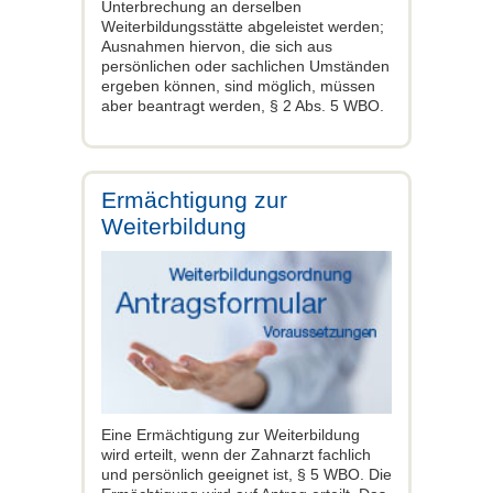
Unterbrechung an derselben
Weiterbildungsstätte abgeleistet werden;
Ausnahmen hiervon, die sich aus
persönlichen oder sachlichen Umständen
ergeben können, sind möglich, müssen
aber beantragt werden, § 2 Abs. 5 WBO.
Ermächtigung zur
Weiterbildung
Eine Ermächtigung zur Weiterbildung
wird erteilt, wenn der Zahnarzt fachlich
und persönlich geeignet ist, § 5 WBO. Die