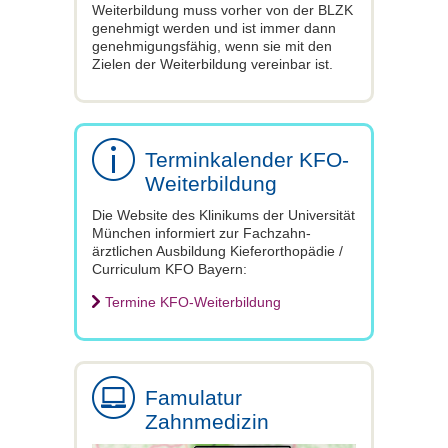
Weiterbildung muss vorher von der BLZK
genehmigt werden und ist immer dann
genehmigungsfähig, wenn sie mit den
Zielen der Weiterbildung vereinbar ist.
Terminkalender KFO-
Weiterbildung
Die Website des Klinikums der Universität
München informiert zur Fachzahn-
ärztlichen Ausbildung Kieferorthopädie /
Curriculum KFO Bayern:
Termine KFO-Weiterbildung
Famulatur
Zahnmedizin