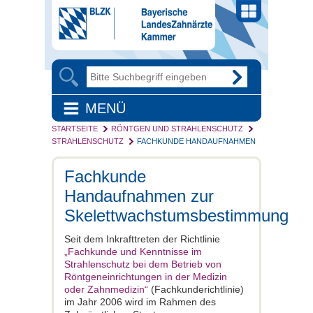
MENÜ
STARTSEITE
RÖNTGEN UND STRAHLENSCHUTZ
STRAHLENSCHUTZ
FACHKUNDE HANDAUFNAHMEN
Fachkunde
Handaufnahmen zur
Skelettwachstumsbestimmung
Seit dem Inkrafttreten der Richtlinie
„Fachkunde und Kenntnisse im
Strahlenschutz bei dem Betrieb von
Röntgeneinrichtungen in der Medizin
oder Zahnmedizin“
(Fachkunderichtlinie)
im Jahr 2006 wird im Rahmen des