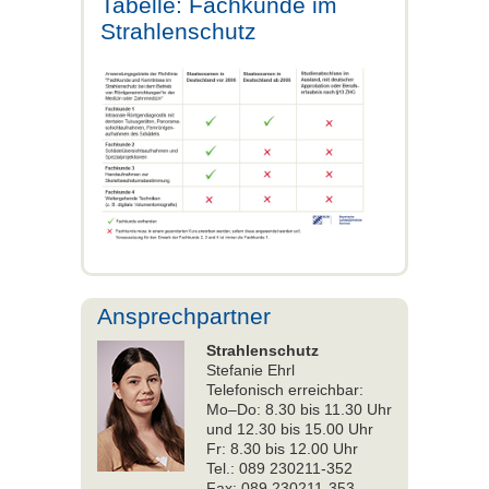
Tabelle: Fachkunde im
Strahlenschutz
Ansprechpartner
Strahlenschutz
Stefanie Ehrl
Telefonisch erreichbar:
Mo–Do: 8.30 bis 11.30 Uhr
und 12.30 bis 15.00 Uhr
Fr: 8.30 bis 12.00 Uhr
Tel.: 089 230211-352
Fax: 089 230211-353