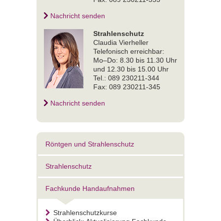
Nachricht senden
Strahlenschutz
Claudia Vierheller
Telefonisch erreichbar:
Mo–Do: 8.30 bis 11.30 Uhr
und 12.30 bis 15.00 Uhr
Tel.: 089 230211-344
Fax: 089 230211-345
Nachricht senden
Röntgen und Strahlenschutz
Strahlenschutz
Fachkunde Handaufnahmen
Strahlenschutzkurse