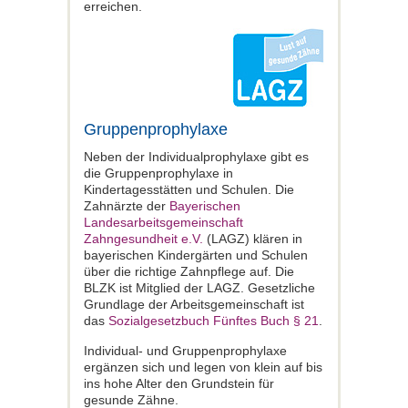
erreichen.
Gruppenprophylaxe
Neben der Individualprophylaxe gibt es
die Gruppenprophylaxe in
Kindertagesstätten und Schulen. Die
Zahnärzte der
Bayerischen
Landesarbeitsgemeinschaft
Zahngesundheit e.V.
(LAGZ) klären in
bayerischen Kindergärten und Schulen
über die richtige Zahnpflege auf. Die
BLZK ist Mitglied der LAGZ. Gesetzliche
Grundlage der Arbeitsgemeinschaft ist
das
Sozialgesetzbuch Fünftes Buch § 21
.
Individual- und Gruppenprophylaxe
ergänzen sich und legen von klein auf bis
ins hohe Alter den Grundstein für
gesunde Zähne.