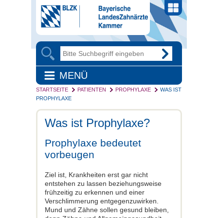
MENÜ
STARTSEITE
PATIENTEN
PROPHYLAXE
WAS IST
PROPHYLAXE
Was ist Prophylaxe?
Prophylaxe bedeutet
vorbeugen
Ziel ist, Krankheiten erst gar nicht
entstehen zu lassen beziehungsweise
frühzeitig zu erkennen und einer
Verschlimmerung entgegenzuwirken.
Mund und Zähne sollen gesund bleiben,