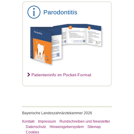
Parodontitis
Patienteninfo im Pocket-Format
Bayerische Landeszahnärztekammer 2026
Kontakt
Impressum
Rundschreiben und Newsletter
Datenschutz
Hinweisgebersystem
Sitemap
Cookies