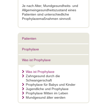
Je nach Alter, Mundgesundheits- und
Allgemeingesundheitszustand eines
Patienten sind unterschiedliche
Prophylaxemaßnahmen sinnvoll.
Patienten
Prophylaxe
Was ist Prophylaxe
Was ist Prophylaxe
Zahngesund durch die
Schwangerschaft
Prophylaxe für Babys und Kinder
Jugendliche und Prophylaxe
Prophylaxe Mitten im Leben
Mundgesund älter werden