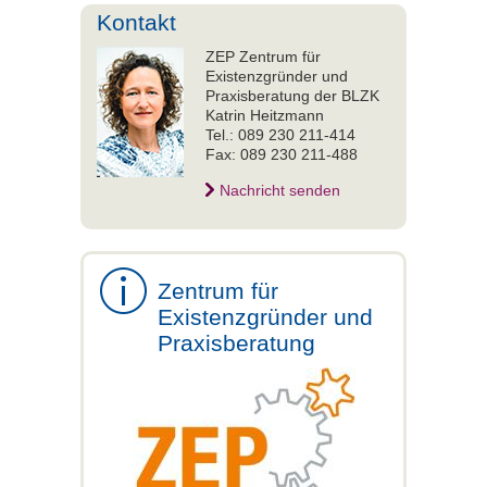
Kontakt
ZEP Zentrum für
Existenzgründer und
Praxisberatung der BLZK
Katrin Heitzmann
Tel.: 089 230 211-414
Fax: 089 230 211-488
Nachricht senden
Zentrum für
Existenzgründer und
Praxisberatung