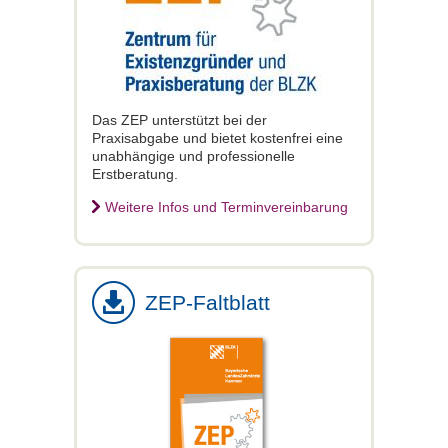
Das ZEP unterstützt bei der
Praxisabgabe und bietet kostenfrei eine
unabhängige und professionelle
Erstberatung.
Weitere Infos und Terminvereinbarung
ZEP-Faltblatt