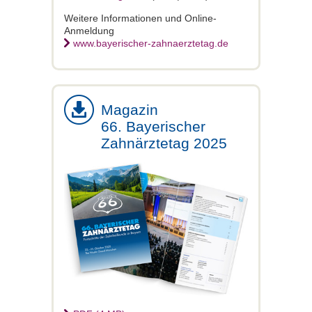
Weitere Informationen und Online-
Anmeldung
www.bayerischer-zahnaerztetag.de
Magazin
66. Bayerischer
Zahnärztetag 2025