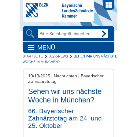
MENÜ
STARTSEITE
BLZK-NEWS
SEHEN WIR UNS NÄCHSTE
WOCHE IN MÜNCHEN?
10/13/2025 | Nachrichten | Bayerischer
Zahnaerztetag
Sehen wir uns nächste
Woche in München?
66. Bayerischer
Zahnärztetag am 24. und
25. Oktober